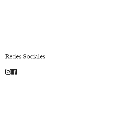
Redes Sociales
Instagram
Facebook