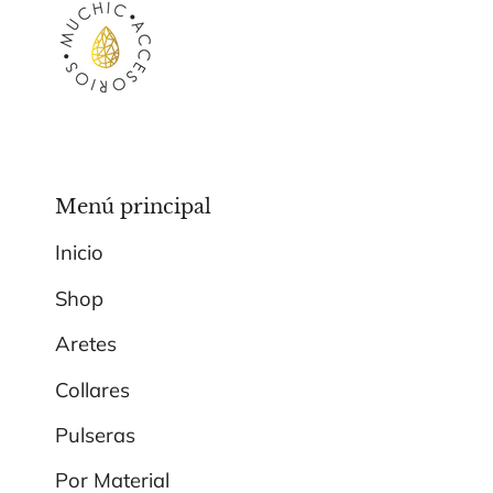
Menú principal
Inicio
Shop
Aretes
Collares
Pulseras
Por Material