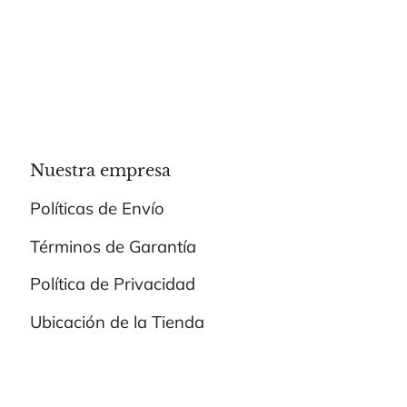
Nuestra empresa
Políticas de Envío
Términos de Garantía
Política de Privacidad
Ubicación de la Tienda