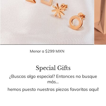
Menor a $299 MXN
Special Gifts
¿Buscas algo especial? Entonces no busque
más...
hemos puesto nuestras piezas favoritas aquí!