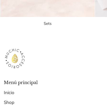
Sets
Menú principal
Inicio
Shop