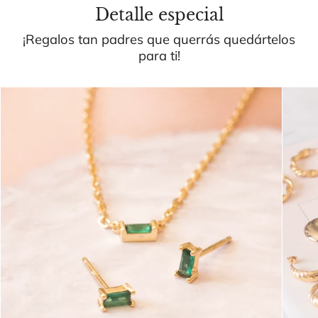
Detalle especial
¡Regalos tan padres que querrás quedártelos
para ti!