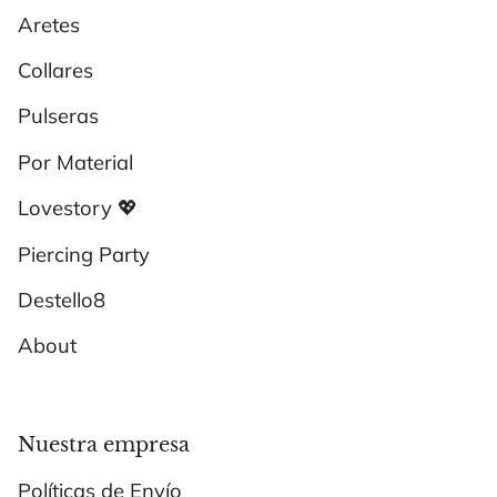
Aretes
Collares
Pulseras
Por Material
Lovestory 💖
Piercing Party
Destello8
About
Nuestra empresa
Políticas de Envío