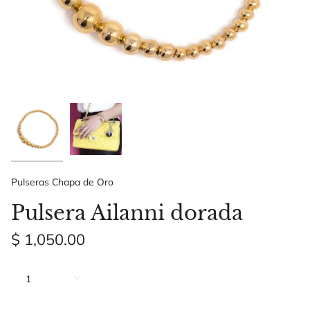
Pulseras Chapa de Oro
Pulsera Ailanni dorada
$ 1,050.00
Cantidad
1