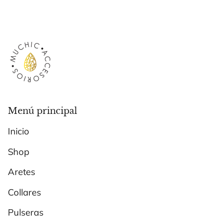
Menú principal
Inicio
Shop
Aretes
Collares
Pulseras