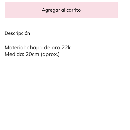
Agregar al carrito
Descripción
Material: chapa de oro 22k
Medida: 20cm (aprox.)