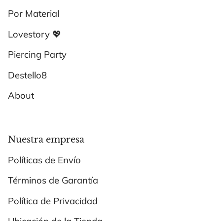
Por Material
Lovestory 💖
Piercing Party
Destello8
About
Nuestra empresa
Políticas de Envío
Términos de Garantía
Política de Privacidad