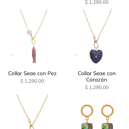
$ 1,290.00
Adición
Adición
rápida
rápida
Collar Seae con Pez
Collar Seae con
Corazón
$ 1,290.00
$ 1,290.00