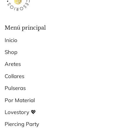
Menú principal
Inicio
Shop
Aretes
Collares
Pulseras
Por Material
Lovestory 💖
Piercing Party