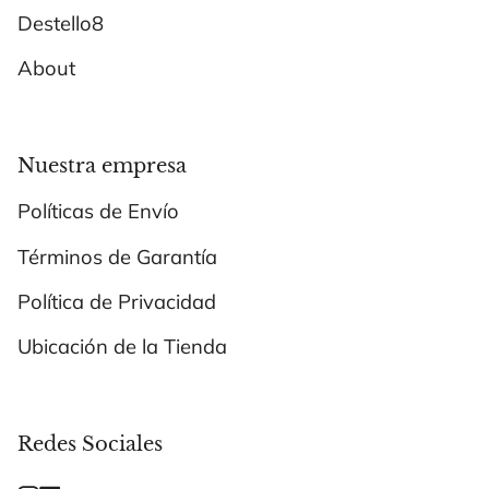
Destello8
About
Nuestra empresa
Políticas de Envío
Términos de Garantía
Política de Privacidad
Ubicación de la Tienda
Redes Sociales