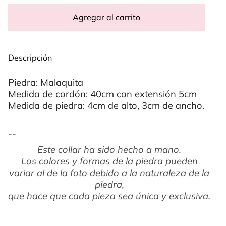
Agregar al carrito
Descripción
Piedra: Malaquita
Medida de cordón: 40cm con extensión 5cm
Medida de piedra: 4cm de alto, 3cm de ancho.
--
Este collar ha sido hecho a mano.
Los colores y formas de la piedra pueden
variar al de la foto debido a la naturaleza de la
piedra,
que hace que cada pieza sea única y exclusiva.