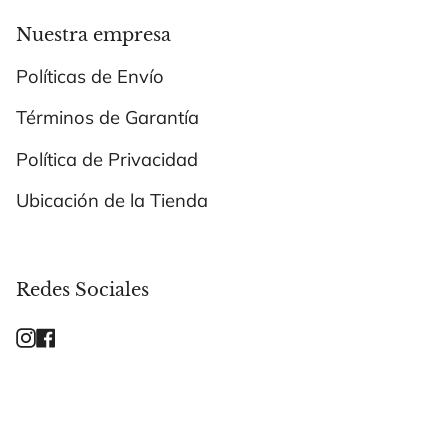
Nuestra empresa
Políticas de Envío
Términos de Garantía
Política de Privacidad
Ubicación de la Tienda
Redes Sociales
Instagram
Facebook