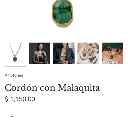
All Stones
Cordón con Malaquita
$ 1,150.00
Cantidad
1