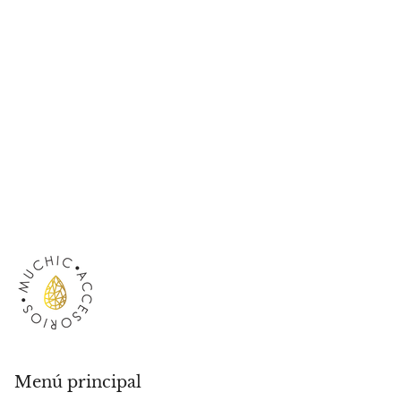
Menú principal