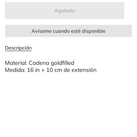
Agotado
Avísame cuando esté disponible
Descripción
Material: Cadena goldfilled
Medida: 16 in + 10 cm de extensión