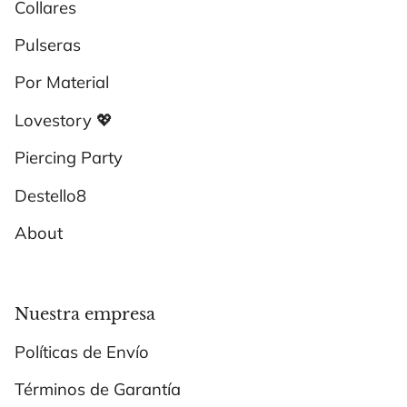
Collares
Pulseras
Por Material
Lovestory 💖
Piercing Party
Destello8
About
Nuestra empresa
Políticas de Envío
Términos de Garantía