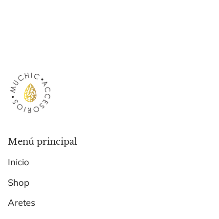
Menú principal
Inicio
Shop
Aretes