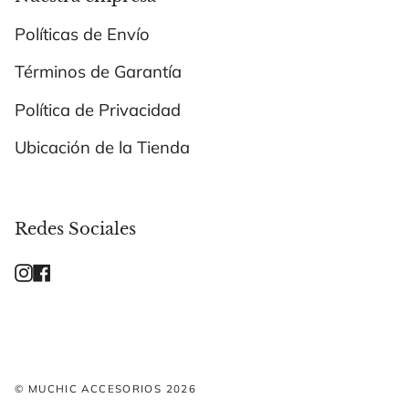
Políticas de Envío
Términos de Garantía
Política de Privacidad
Ubicación de la Tienda
Redes Sociales
Instagram
Facebook
© MUCHIC ACCESORIOS 2026