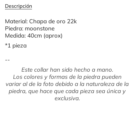
Descripción
Material: Chapa de oro 22k
Piedra: moonstone
Medida: 40cm (aprox)
*1 pieza
--
Este collar han sido hecho a mano.
Los colores y formas de la piedra pueden
variar al de la foto debido a la naturaleza de la
piedra, que hace que cada pieza sea única y
exclusiva.