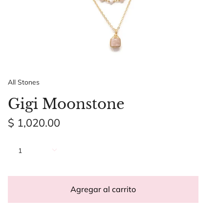
All Stones
Gigi Moonstone
$ 1,020.00
Cantidad
1
Agregar al carrito