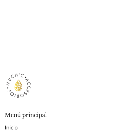
Menú principal
Inicio