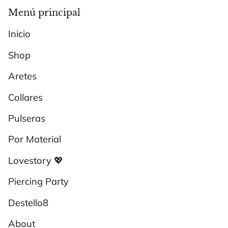
Menú principal
Inicio
Shop
Aretes
Collares
Pulseras
Por Material
Lovestory 💖
Piercing Party
Destello8
About