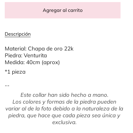
Agregar al carrito
Descripción
Material: Chapa de oro 22k
Piedra: Venturita
Medida: 40cm (aprox)
*1 pieza
--
Este collar han sido hecho a mano.
Los colores y formas de la piedra pueden
variar al de la foto debido a la naturaleza de la
piedra, que hace que cada pieza sea única y
exclusiva.