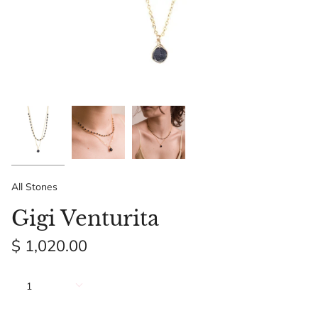
All Stones
Gigi Venturita
$ 1,020.00
Cantidad
1