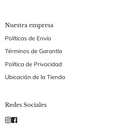
Nuestra empresa
Políticas de Envío
Términos de Garantía
Política de Privacidad
Ubicación de la Tienda
Redes Sociales
Instagram
Facebook