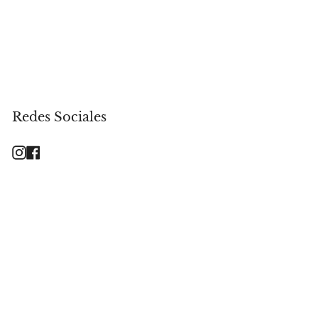
Redes Sociales
Instagram
Facebook