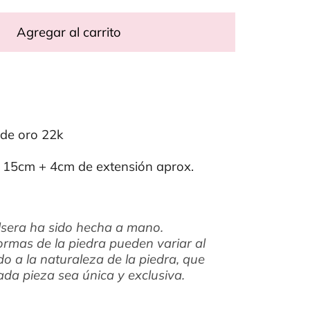
Agregar al carrito
 de oro 22k
 15cm + 4cm de extensión aprox.
lsera ha sido hecha a mano.
ormas de la piedra pueden variar al
do a la naturaleza de la piedra, que
da pieza sea única y exclusiva.