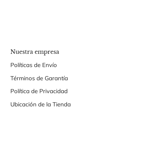
Nuestra empresa
Políticas de Envío
Términos de Garantía
Política de Privacidad
Ubicación de la Tienda