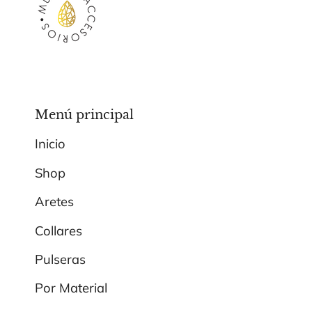
Menú principal
Inicio
Shop
Aretes
Collares
Pulseras
Por Material