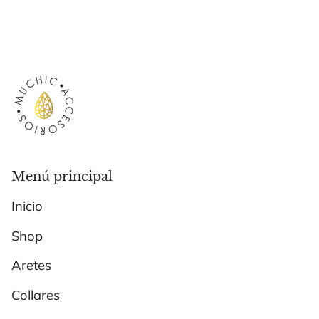
Menú principal
Inicio
Shop
Aretes
Collares