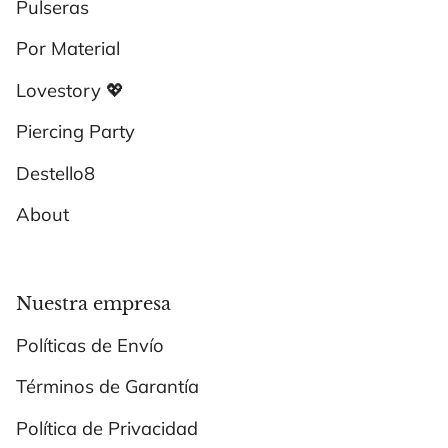
Pulseras
Por Material
Lovestory 💖
Piercing Party
Destello8
About
Nuestra empresa
Políticas de Envío
Términos de Garantía
Política de Privacidad