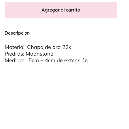
Agregar al carrito
Descripción
Material: Chapa de oro 22k
Piedras: Moonstone
Medida: 15cm + 4cm de extensión