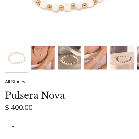
All Stones
Pulsera Nova
$ 400.00
Cantidad
1